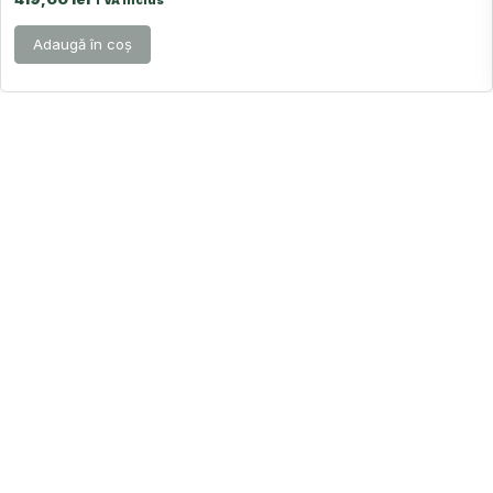
TVA inclus
Adaugă în coș