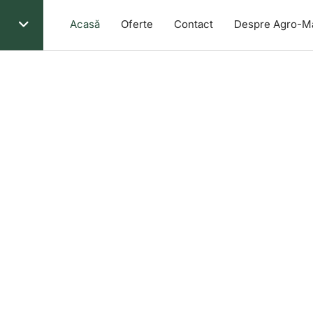
Acasă
Oferte
Contact
Despre Agro-M