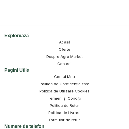
Explorează
Acasă
Oferte
Despre Agro Market
Contact
Pagini Utile
Contul Meu
Politica de Confidențialitate
Politica de Utilizare Cookies
Termeni și Condiții
Politica de Retur
Politica de Livrare
Formular de retur
Numere de telefon