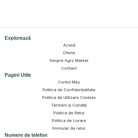
Explorează
Acasă
Oferte
Despre Agro Market
Contact
Pagini Utile
Contul Meu
Politica de Confidențialitate
Politica de Utilizare Cookies
Termeni și Condiții
Politica de Retur
Politica de Livrare
Formular de retur
Numere de telefon