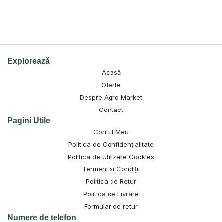
Explorează
Acasă
Oferte
Despre Agro Market
Contact
Pagini Utile
Contul Meu
Politica de Confidențialitate
Politica de Utilizare Cookies
Termeni și Condiții
Politica de Retur
Politica de Livrare
Formular de retur
Numere de telefon