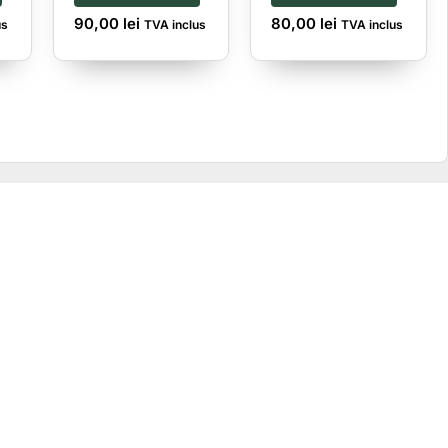
90,00
lei
80,00
lei
us
TVA inclus
TVA inclus