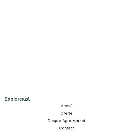
Explorează
Acasă
Oferte
Despre Agro Market
Contact