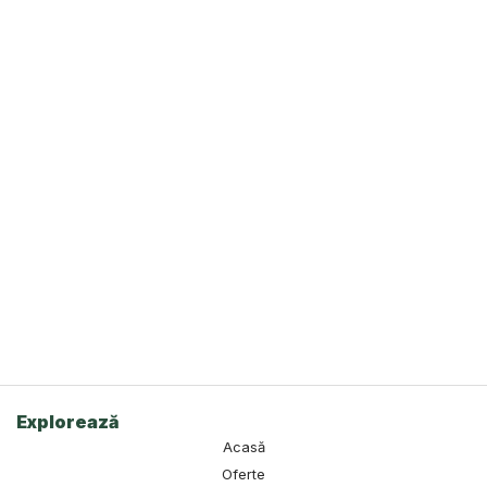
Explorează
Acasă
Oferte