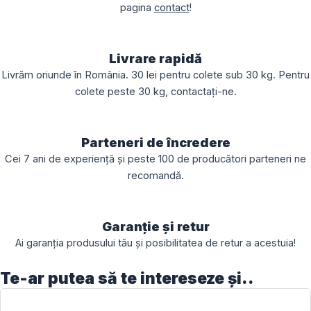
pagina
contact
!
Livrare rapidă
Livrăm oriunde în România. 30 lei pentru colete sub 30 kg. Pentru
colete peste 30 kg, contactați-ne.
Parteneri de încredere
Cei 7 ani de experiență și peste 100 de producători parteneri ne
recomandă.
Garanție și retur
Ai garanția produsului tău și posibilitatea de retur a acestuia!
Te-ar putea să te intereseze și..