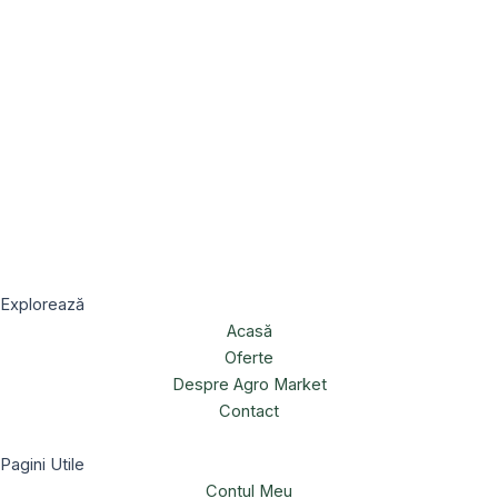
Explorează
Acasă
Oferte
Despre Agro Market
Contact
Pagini Utile
Contul Meu