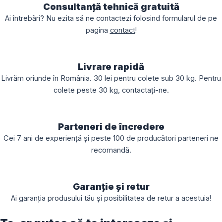
Consultanță tehnică gratuită
Ai întrebări? Nu ezita să ne contactezi folosind formularul de pe
pagina
contact
!
Livrare rapidă
Livrăm oriunde în România. 30 lei pentru colete sub 30 kg. Pentru
colete peste 30 kg, contactați-ne.
Parteneri de încredere
Cei 7 ani de experiență și peste 100 de producători parteneri ne
recomandă.
Garanție și retur
Ai garanția produsului tău și posibilitatea de retur a acestuia!