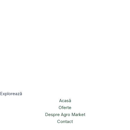
Explorează
Acasă
Oferte
Despre Agro Market
Contact