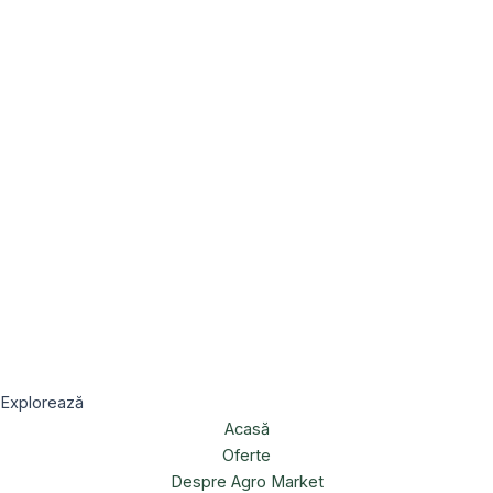
Explorează
Acasă
Oferte
Despre Agro Market