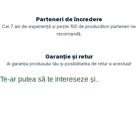
Parteneri de încredere
Cei 7 ani de experiență și peste 100 de producători parteneri ne
recomandă.
Garanție și retur
Ai garanția produsului tău și posibilitatea de retur a acestuia!
Te-ar putea să te intereseze și..