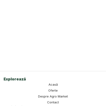
Explorează
Acasă
Oferte
Despre Agro Market
Contact