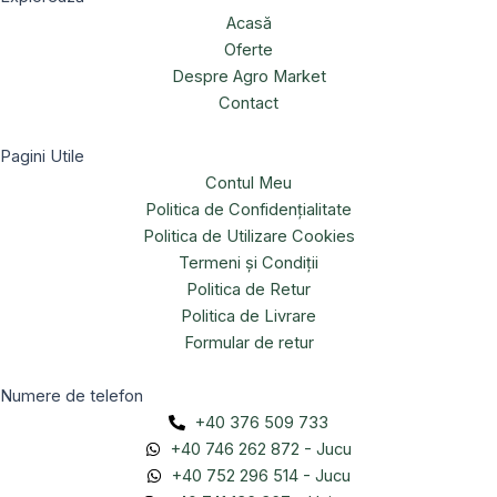
Acasă
Oferte
Despre Agro Market
Contact
Pagini Utile
Contul Meu
Politica de Confidențialitate
Politica de Utilizare Cookies
Termeni și Condiții
Politica de Retur
Politica de Livrare
Formular de retur
Numere de telefon
+40 376 509 733
+40 746 262 872 - Jucu
+40 752 296 514 - Jucu