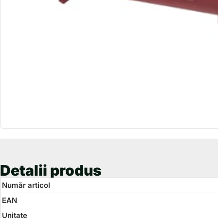
Detalii produs
Număr articol
EAN
Unitate