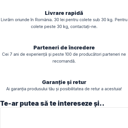
Livrare rapidă
Livrăm oriunde în România. 30 lei pentru colete sub 30 kg. Pentru
colete peste 30 kg, contactați-ne.
Parteneri de încredere
Cei 7 ani de experiență și peste 100 de producători parteneri ne
recomandă.
Garanție și retur
Ai garanția produsului tău și posibilitatea de retur a acestuia!
Te-ar putea să te intereseze și..