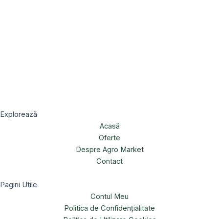
Explorează
Acasă
Oferte
Despre Agro Market
Contact
Pagini Utile
Contul Meu
Politica de Confidențialitate