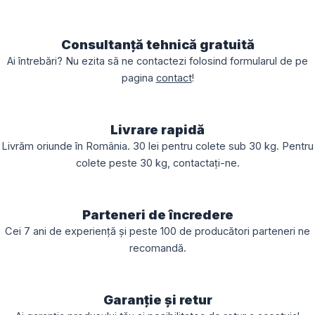
Consultanță tehnică gratuită
Ai întrebări? Nu ezita să ne contactezi folosind formularul de pe
pagina
contact
!
Livrare rapidă
Livrăm oriunde în România. 30 lei pentru colete sub 30 kg. Pentru
colete peste 30 kg, contactați-ne.
Parteneri de încredere
Cei 7 ani de experiență și peste 100 de producători parteneri ne
recomandă.
Garanție și retur