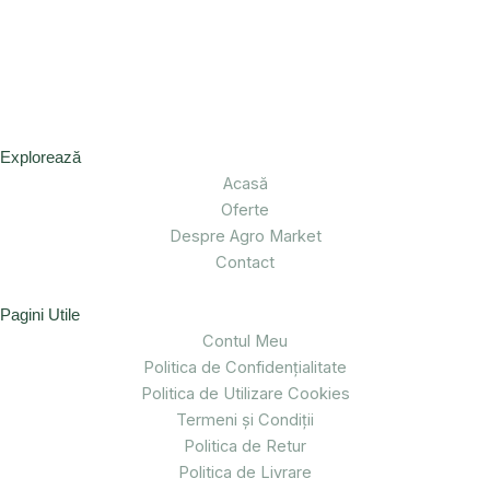
Explorează
Acasă
Oferte
Despre Agro Market
Contact
Pagini Utile
Contul Meu
Politica de Confidențialitate
Politica de Utilizare Cookies
Termeni și Condiții
Politica de Retur
Politica de Livrare