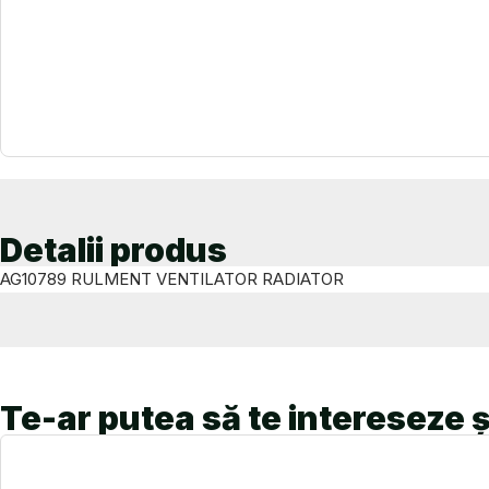
Detalii produs
AG10789 RULMENT VENTILATOR RADIATOR
Te-ar putea să te intereseze ș