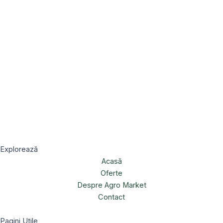
Explorează
Acasă
Oferte
Despre Agro Market
Contact
Pagini Utile