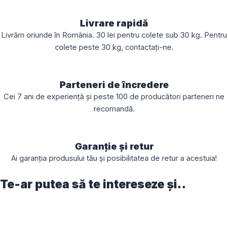
Livrare rapidă
Livrăm oriunde în România. 30 lei pentru colete sub 30 kg. Pentru
colete peste 30 kg, contactați-ne.
Parteneri de încredere
Cei 7 ani de experiență și peste 100 de producători parteneri ne
recomandă.
Garanție și retur
Ai garanția produsului tău și posibilitatea de retur a acestuia!
Te-ar putea să te intereseze și..