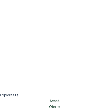
Explorează
Acasă
Oferte