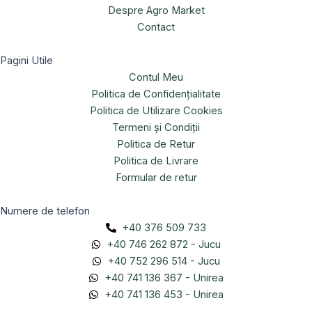
Despre Agro Market
Contact
Pagini Utile
Contul Meu
Politica de Confidențialitate
Politica de Utilizare Cookies
Termeni și Condiții
Politica de Retur
Politica de Livrare
Formular de retur
Numere de telefon
+40 376 509 733
+40 746 262 872 - Jucu
+40 752 296 514 - Jucu
+40 741 136 367 - Unirea
+40 741 136 453 - Unirea