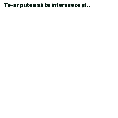
Te-ar putea să te intereseze și..