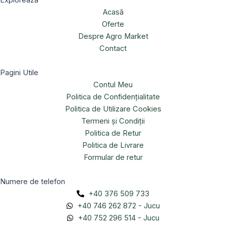
Explorează
Acasă
Oferte
Despre Agro Market
Contact
Pagini Utile
Contul Meu
Politica de Confidențialitate
Politica de Utilizare Cookies
Termeni și Condiții
Politica de Retur
Politica de Livrare
Formular de retur
Numere de telefon
+40 376 509 733
+40 746 262 872 - Jucu
+40 752 296 514 - Jucu