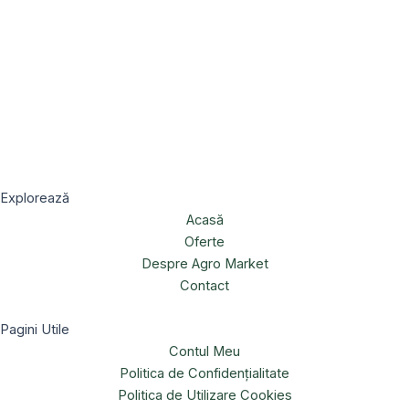
Explorează
Acasă
Oferte
Despre Agro Market
Contact
Pagini Utile
Contul Meu
Politica de Confidențialitate
Politica de Utilizare Cookies