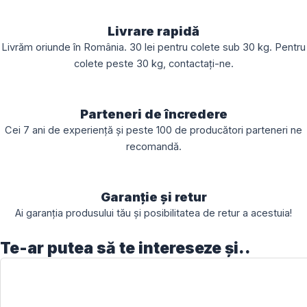
Livrare rapidă
Livrăm oriunde în România. 30 lei pentru colete sub 30 kg. Pentru
colete peste 30 kg, contactați-ne.
Parteneri de încredere
Cei 7 ani de experiență și peste 100 de producători parteneri ne
recomandă.
Garanție și retur
Ai garanția produsului tău și posibilitatea de retur a acestuia!
Te-ar putea să te intereseze și..