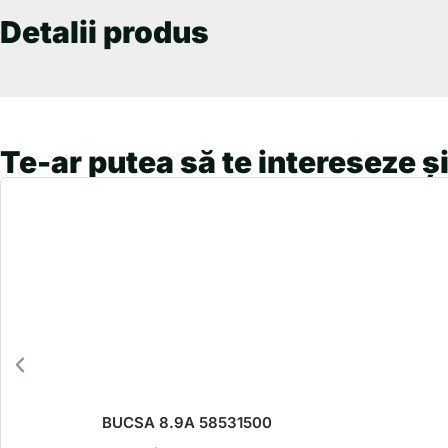
Detalii produs
Te-ar putea să te intereseze și
BUCSA 8.9A 58531500