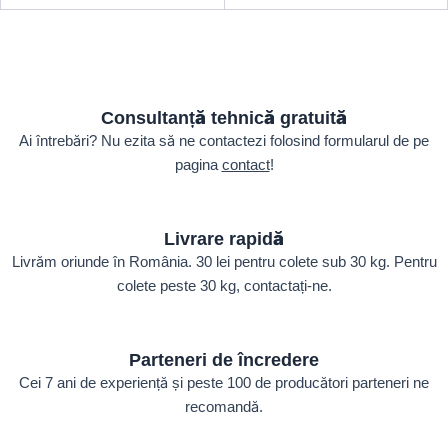
Consultanță tehnică gratuită
Ai întrebări? Nu ezita să ne contactezi folosind formularul de pe
pagina
contact
!
Livrare rapidă
Livrăm oriunde în România. 30 lei pentru colete sub 30 kg. Pentru
colete peste 30 kg, contactați-ne.
Parteneri de încredere
Cei 7 ani de experiență și peste 100 de producători parteneri ne
recomandă.