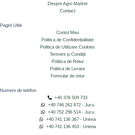
Despre Agro Market
Contact
Pagini Utile
Contul Meu
Politica de Confidențialitate
Politica de Utilizare Cookies
Termeni și Condiții
Politica de Retur
Politica de Livrare
Formular de retur
Numere de telefon
+40 376 509 733
+40 746 262 872 - Jucu
+40 752 296 514 - Jucu
+40 741 136 367 - Unirea
+40 741 136 453 - Unirea