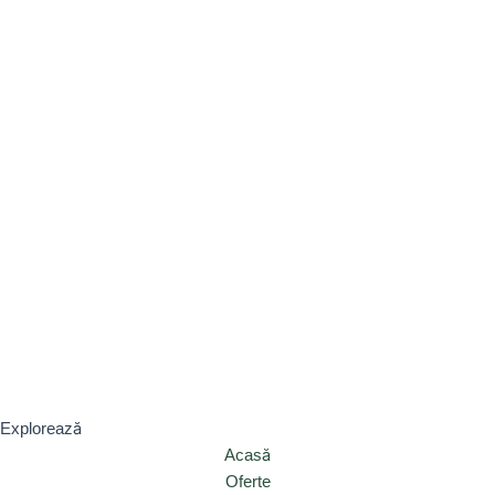
Explorează
Acasă
Oferte