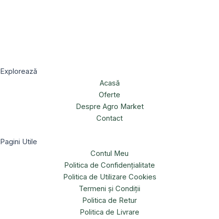
Explorează
Acasă
Oferte
Despre Agro Market
Contact
Pagini Utile
Contul Meu
Politica de Confidențialitate
Politica de Utilizare Cookies
Termeni și Condiții
Politica de Retur
Politica de Livrare