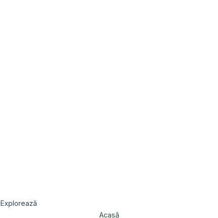
Explorează
Acasă