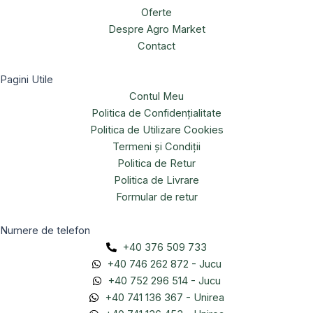
Oferte
Despre Agro Market
Contact
Pagini Utile
Contul Meu
Politica de Confidențialitate
Politica de Utilizare Cookies
Termeni și Condiții
Politica de Retur
Politica de Livrare
Formular de retur
Numere de telefon
+40 376 509 733
+40 746 262 872 - Jucu
+40 752 296 514 - Jucu
+40 741 136 367 - Unirea