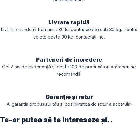
Livrare rapidă
Livrăm oriunde în România. 30 lei pentru colete sub 30 kg. Pentru
colete peste 30 kg, contactați-ne.
Parteneri de încredere
Cei 7 ani de experiență și peste 100 de producători parteneri ne
recomandă.
Garanție și retur
Ai garanția produsului tău și posibilitatea de retur a acestuia!
Te-ar putea să te intereseze și..