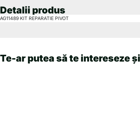
Detalii produs
AG11489 KIT REPARATIE PIVOT
Te-ar putea să te intereseze și