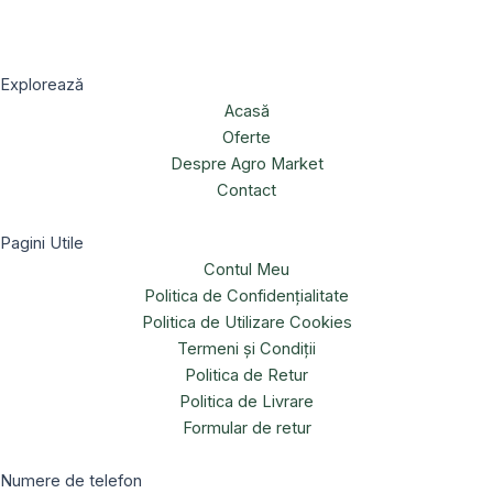
Explorează
Acasă
Oferte
Despre Agro Market
Contact
Pagini Utile
Contul Meu
Politica de Confidențialitate
Politica de Utilizare Cookies
Termeni și Condiții
Politica de Retur
Politica de Livrare
Formular de retur
Numere de telefon