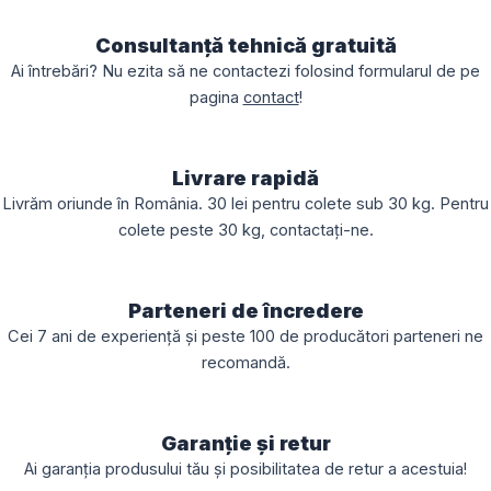
Consultanță tehnică gratuită
Ai întrebări? Nu ezita să ne contactezi folosind formularul de pe
pagina
contact
!
Livrare rapidă
Livrăm oriunde în România. 30 lei pentru colete sub 30 kg. Pentru
colete peste 30 kg, contactați-ne.
Parteneri de încredere
Cei 7 ani de experiență și peste 100 de producători parteneri ne
recomandă.
Garanție și retur
Ai garanția produsului tău și posibilitatea de retur a acestuia!