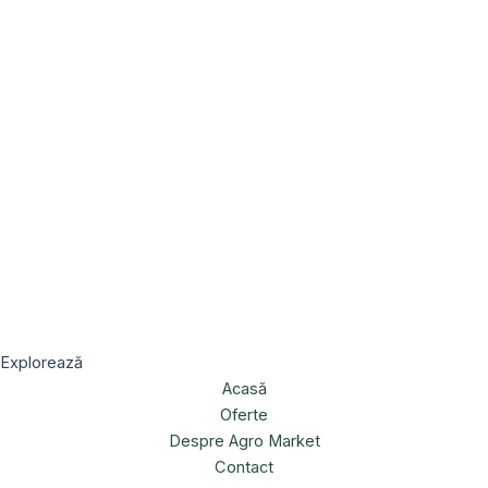
Explorează
Acasă
Oferte
Despre Agro Market
Contact