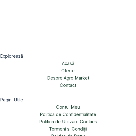
Explorează
Acasă
Oferte
Despre Agro Market
Contact
Pagini Utile
Contul Meu
Politica de Confidențialitate
Politica de Utilizare Cookies
Termeni și Condiții