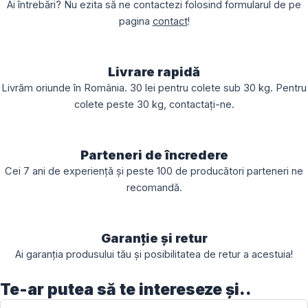
Ai întrebări? Nu ezita să ne contactezi folosind formularul de pe
pagina
contact
!
Livrare rapidă
Livrăm oriunde în România. 30 lei pentru colete sub 30 kg. Pentru
colete peste 30 kg, contactați-ne.
Parteneri de încredere
Cei 7 ani de experiență și peste 100 de producători parteneri ne
recomandă.
Garanție și retur
Ai garanția produsului tău și posibilitatea de retur a acestuia!
Te-ar putea să te intereseze și..