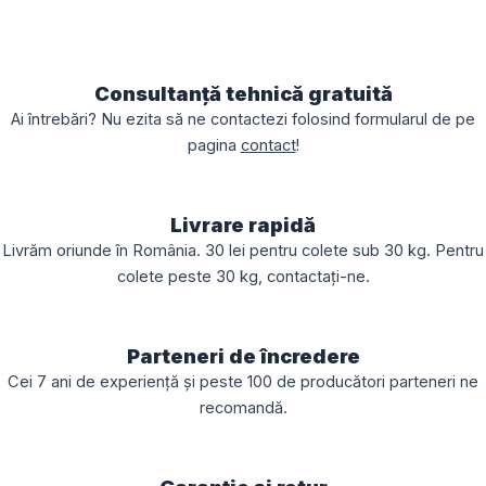
Consultanță tehnică gratuită
Ai întrebări? Nu ezita să ne contactezi folosind formularul de pe
pagina
contact
!
Livrare rapidă
Livrăm oriunde în România. 30 lei pentru colete sub 30 kg. Pentru
colete peste 30 kg, contactați-ne.
Parteneri de încredere
Cei 7 ani de experiență și peste 100 de producători parteneri ne
recomandă.