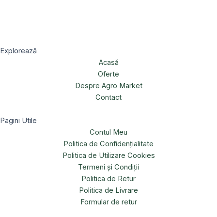
Explorează
Acasă
Oferte
Despre Agro Market
Contact
Pagini Utile
Contul Meu
Politica de Confidențialitate
Politica de Utilizare Cookies
Termeni și Condiții
Politica de Retur
Politica de Livrare
Formular de retur