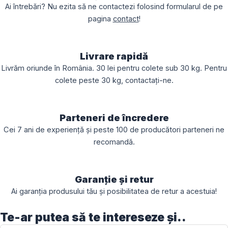
Ai întrebări? Nu ezita să ne contactezi folosind formularul de pe
pagina
contact
!
Livrare rapidă
Livrăm oriunde în România. 30 lei pentru colete sub 30 kg. Pentru
colete peste 30 kg, contactați-ne.
Parteneri de încredere
Cei 7 ani de experiență și peste 100 de producători parteneri ne
recomandă.
Garanție și retur
Ai garanția produsului tău și posibilitatea de retur a acestuia!
Te-ar putea să te intereseze și..