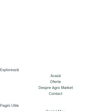
Explorează
Acasă
Oferte
Despre Agro Market
Contact
Pagini Utile