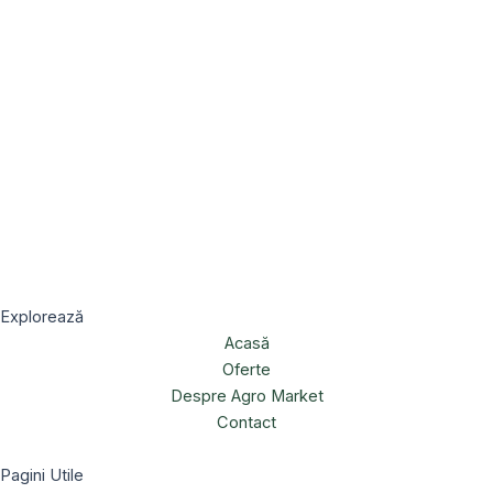
Explorează
Acasă
Oferte
Despre Agro Market
Contact
Pagini Utile