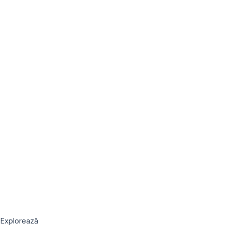
Explorează