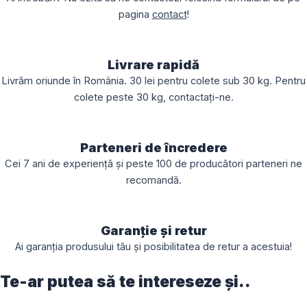
pagina
contact
!
Livrare rapidă
Livrăm oriunde în România. 30 lei pentru colete sub 30 kg. Pentru
colete peste 30 kg, contactați-ne.
Parteneri de încredere
Cei 7 ani de experiență și peste 100 de producători parteneri ne
recomandă.
Garanție și retur
Ai garanția produsului tău și posibilitatea de retur a acestuia!
Te-ar putea să te intereseze și..