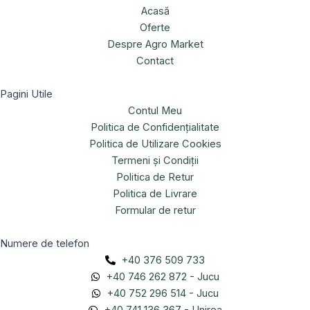
Acasă
Oferte
Despre Agro Market
Contact
Pagini Utile
Contul Meu
Politica de Confidențialitate
Politica de Utilizare Cookies
Termeni și Condiții
Politica de Retur
Politica de Livrare
Formular de retur
Numere de telefon
+40 376 509 733
+40 746 262 872 - Jucu
+40 752 296 514 - Jucu