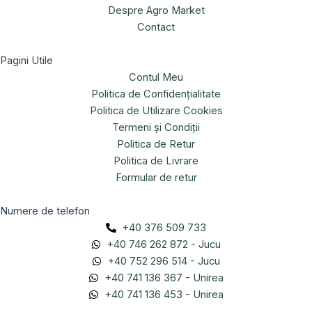
Despre Agro Market
Contact
Pagini Utile
Contul Meu
Politica de Confidențialitate
Politica de Utilizare Cookies
Termeni și Condiții
Politica de Retur
Politica de Livrare
Formular de retur
Numere de telefon
+40 376 509 733
+40 746 262 872 - Jucu
+40 752 296 514 - Jucu
+40 741 136 367 - Unirea
+40 741 136 453 - Unirea