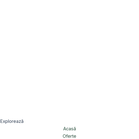
Explorează
Acasă
Oferte