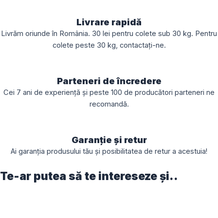
Livrare rapidă
Livrăm oriunde în România. 30 lei pentru colete sub 30 kg. Pentru
colete peste 30 kg, contactați-ne.
Parteneri de încredere
Cei 7 ani de experiență și peste 100 de producători parteneri ne
recomandă.
Garanție și retur
Ai garanția produsului tău și posibilitatea de retur a acestuia!
Te-ar putea să te intereseze și..