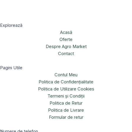
Explorează
Acasă
Oferte
Despre Agro Market
Contact
Pagini Utile
Contul Meu
Politica de Confidențialitate
Politica de Utilizare Cookies
Termeni și Condiții
Politica de Retur
Politica de Livrare
Formular de retur
Numere de telefon