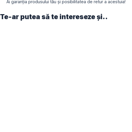
Ai garanția produsului tău și posibilitatea de retur a acestuia!
Te-ar putea să te intereseze și..