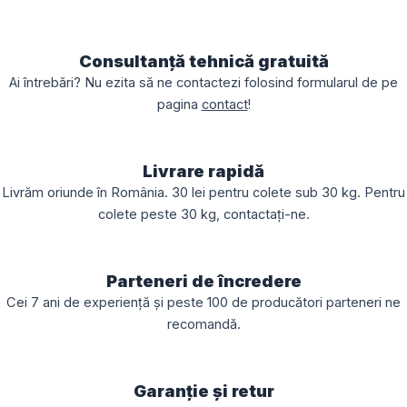
Consultanță tehnică gratuită
Ai întrebări? Nu ezita să ne contactezi folosind formularul de pe
pagina
contact
!
Livrare rapidă
Livrăm oriunde în România. 30 lei pentru colete sub 30 kg. Pentru
colete peste 30 kg, contactați-ne.
Parteneri de încredere
Cei 7 ani de experiență și peste 100 de producători parteneri ne
recomandă.
Garanție și retur