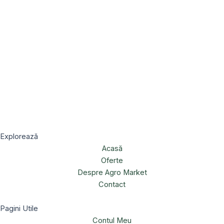
Explorează
Acasă
Oferte
Despre Agro Market
Contact
Pagini Utile
Contul Meu