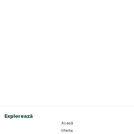
Explorează
Acasă
Oferte