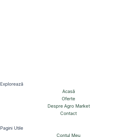
Explorează
Acasă
Oferte
Despre Agro Market
Contact
Pagini Utile
Contul Meu