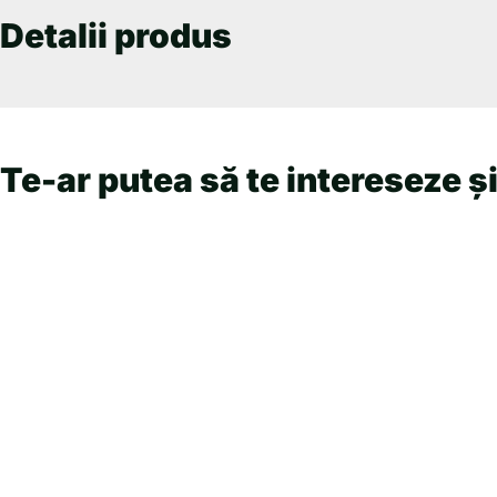
Detalii produs
Te-ar putea să te intereseze și