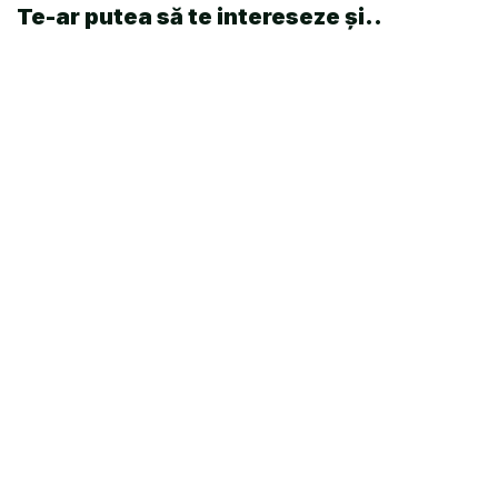
Te-ar putea să te intereseze și..