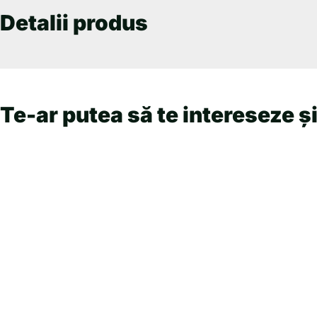
Detalii produs
Te-ar putea să te intereseze și