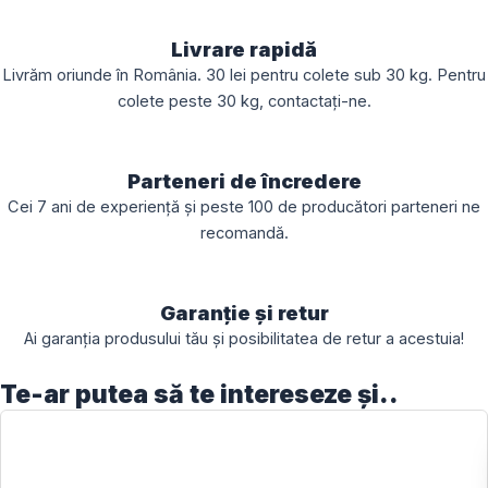
Livrare rapidă
Livrăm oriunde în România. 30 lei pentru colete sub 30 kg. Pentru
colete peste 30 kg, contactați-ne.
Parteneri de încredere
Cei 7 ani de experiență și peste 100 de producători parteneri ne
recomandă.
Garanție și retur
Ai garanția produsului tău și posibilitatea de retur a acestuia!
Te-ar putea să te intereseze și..