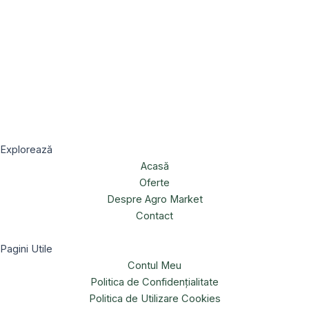
Explorează
Acasă
Oferte
Despre Agro Market
Contact
Pagini Utile
Contul Meu
Politica de Confidențialitate
Politica de Utilizare Cookies