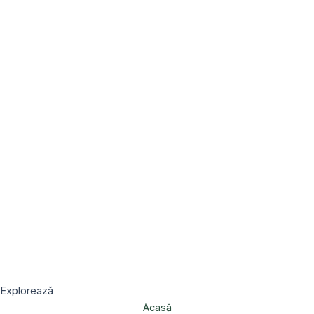
Explorează
Acasă