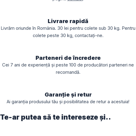
Livrare rapidă
Livrăm oriunde în România. 30 lei pentru colete sub 30 kg. Pentru
colete peste 30 kg, contactați-ne.
Parteneri de încredere
Cei 7 ani de experiență și peste 100 de producători parteneri ne
recomandă.
Garanție și retur
Ai garanția produsului tău și posibilitatea de retur a acestuia!
Te-ar putea să te intereseze și..