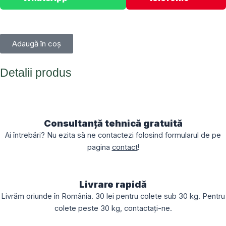
Adaugă în coș
Detalii produs
Consultanță tehnică gratuită
Ai întrebări? Nu ezita să ne contactezi folosind formularul de pe
pagina
contact
!
Livrare rapidă
Livrăm oriunde în România. 30 lei pentru colete sub 30 kg. Pentru
colete peste 30 kg, contactați-ne.