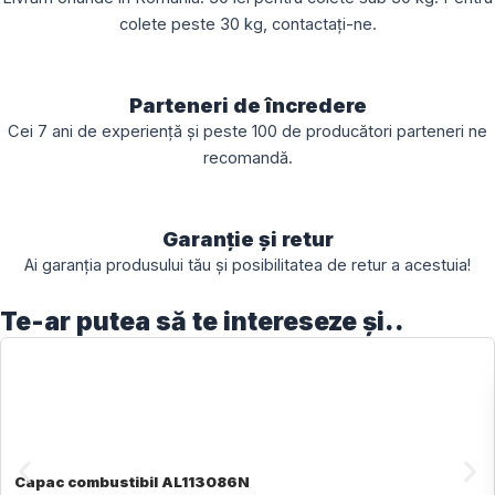
colete peste 30 kg, contactați-ne.
Parteneri de încredere
Cei 7 ani de experiență și peste 100 de producători parteneri ne
recomandă.
Garanție și retur
Ai garanția produsului tău și posibilitatea de retur a acestuia!
Te-ar putea să te intereseze și..
Capac combustibil AL113086N