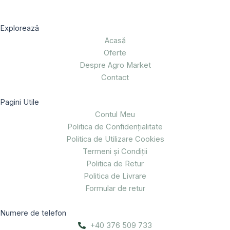
Explorează
Acasă
Oferte
Despre Agro Market
Contact
Pagini Utile
Contul Meu
Politica de Confidențialitate
Politica de Utilizare Cookies
Termeni și Condiții
Politica de Retur
Politica de Livrare
Formular de retur
Numere de telefon
+40 376 509 733