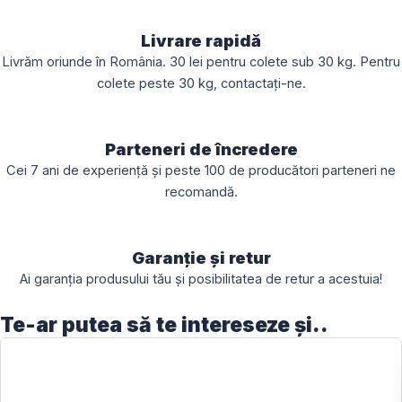
Livrare rapidă
Livrăm oriunde în România. 30 lei pentru colete sub 30 kg. Pentru
colete peste 30 kg, contactați-ne.
Parteneri de încredere
Cei 7 ani de experiență și peste 100 de producători parteneri ne
recomandă.
Garanție și retur
Ai garanția produsului tău și posibilitatea de retur a acestuia!
Te-ar putea să te intereseze și..