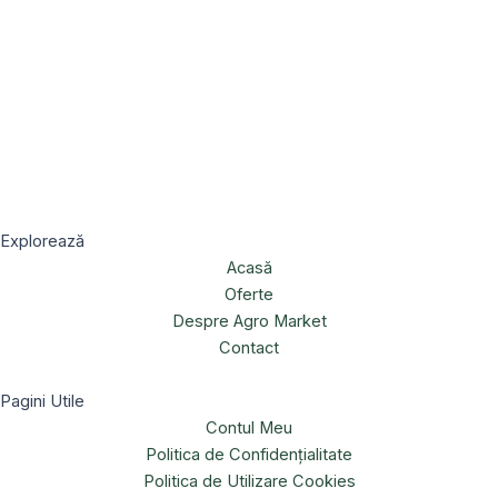
Explorează
Acasă
Oferte
Despre Agro Market
Contact
Pagini Utile
Contul Meu
Politica de Confidențialitate
Politica de Utilizare Cookies