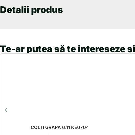
Detalii produs
Te-ar putea să te intereseze și
COLTI GRAPA 6.11 KE0704