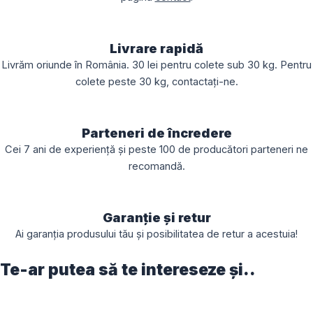
Livrare rapidă
Livrăm oriunde în România. 30 lei pentru colete sub 30 kg. Pentru
colete peste 30 kg, contactați-ne.
Parteneri de încredere
Cei 7 ani de experiență și peste 100 de producători parteneri ne
recomandă.
Garanție și retur
Ai garanția produsului tău și posibilitatea de retur a acestuia!
Te-ar putea să te intereseze și..