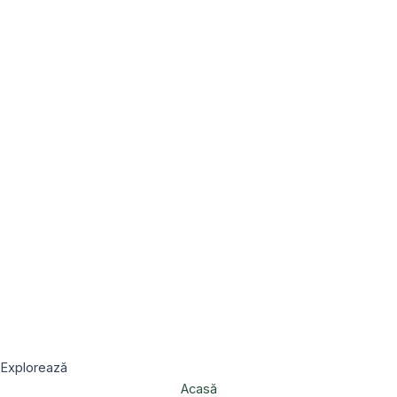
Explorează
Acasă